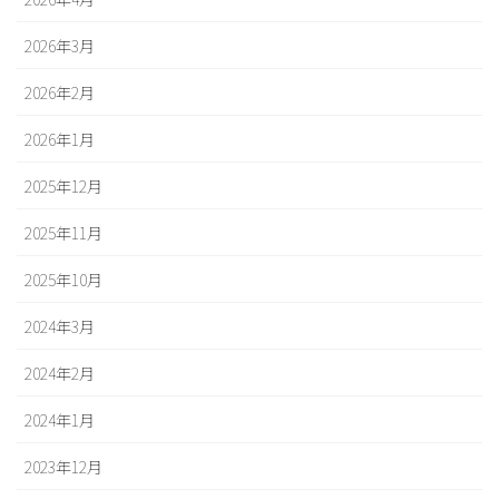
2026年3月
2026年2月
2026年1月
2025年12月
2025年11月
2025年10月
2024年3月
2024年2月
2024年1月
2023年12月