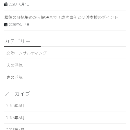
2026年6月4日
横領の証拠集めから解決まで！成功事例と交渉支援のポイント
2026年6月4日
カテゴリー
交渉コンサルティング
夫の浮気
妻の浮気
アーカイブ
2026年6月
2026年5月
2026年4月