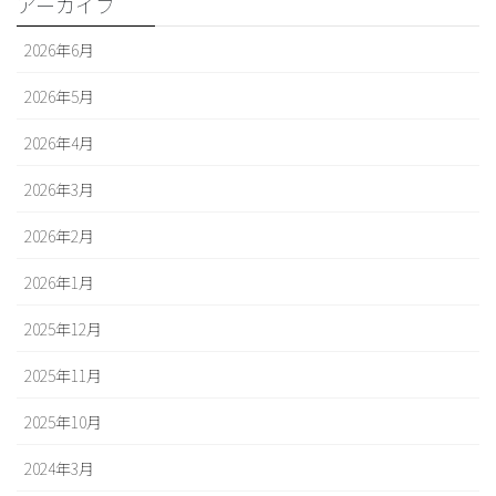
アーカイブ
2026年6月
2026年5月
2026年4月
2026年3月
2026年2月
2026年1月
2025年12月
2025年11月
2025年10月
2024年3月