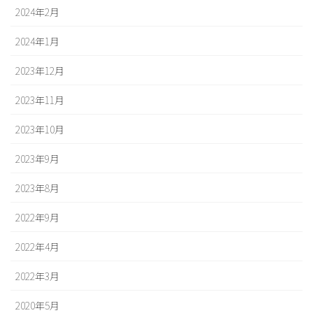
2024年2月
2024年1月
2023年12月
2023年11月
2023年10月
2023年9月
2023年8月
2022年9月
2022年4月
2022年3月
2020年5月