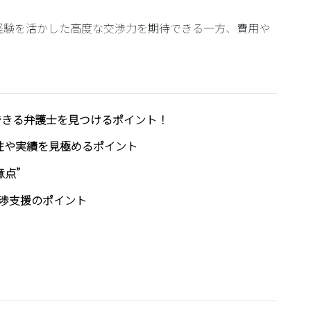
経験を活かした高度な交渉力を期待できる一方、費用や
できる弁護士を見つけるポイント！
性や実績を見極めるポイント
点”
渉支援のポイント