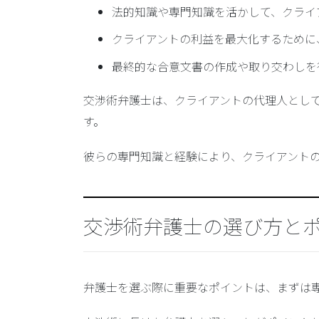
法的知識や専門知識を活かして、クライ
クライアントの利益を最大化するために
最終的な合意文書の作成や取り交わしを
交渉術弁護士は、クライアントの代理人とし
す。
彼らの専門知識と経験により、クライアント
交渉術弁護士の選び方と
弁護士を選ぶ際に重要なポイントは、まずは