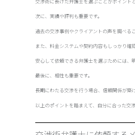
交渉術に長けた弁護士を選ぶことがポイント
次に、実績や評判も重要です。
過去の交渉事例やクライアントの声を調べる
また、料金システムや契約内容もしっかり確
安心して依頼できる弁護士を選ぶためには、
最後に、相性も重要です。
長期にわたる交渉を行う場合、信頼関係が築
以上のポイントを踏まえて、自分に合った交
交渉術弁護士に依頼する