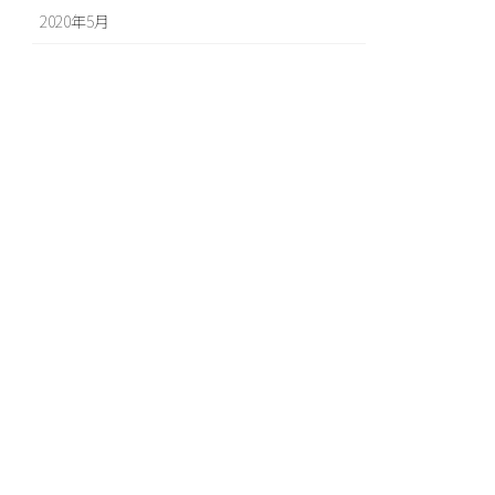
2020年5月