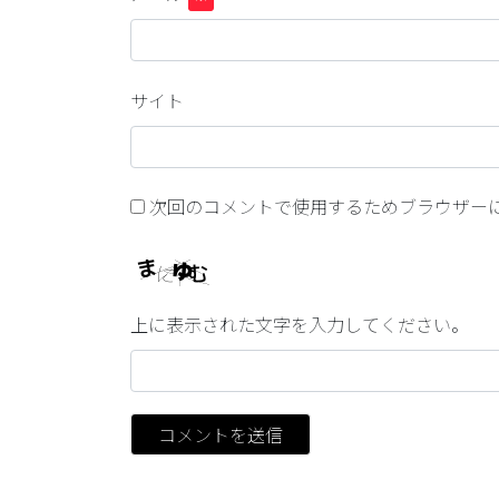
サイト
次回のコメントで使用するためブラウザー
上に表示された文字を入力してください。