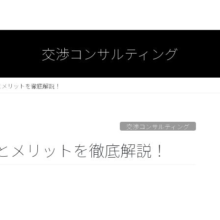
交渉コンサルティング
とメリットを徹底解説！
交渉コンサルティング
とメリットを徹底解説！