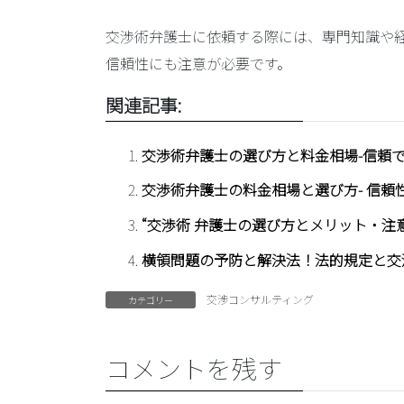
交渉術弁護士に依頼する際には、専門知識や
信頼性にも注意が必要です。
関連記事:
交渉術弁護士の選び方と料金相場-信頼
交渉術弁護士の料金相場と選び方- 信頼
“交渉術 弁護士の選び方とメリット・注意
横領問題の予防と解決法！法的規定と交
交渉コンサルティング
カテゴリー
コメントを残す