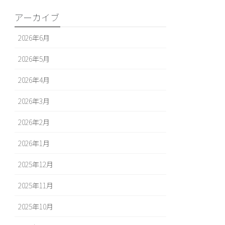
アーカイブ
2026年6月
2026年5月
2026年4月
2026年3月
2026年2月
2026年1月
2025年12月
2025年11月
2025年10月