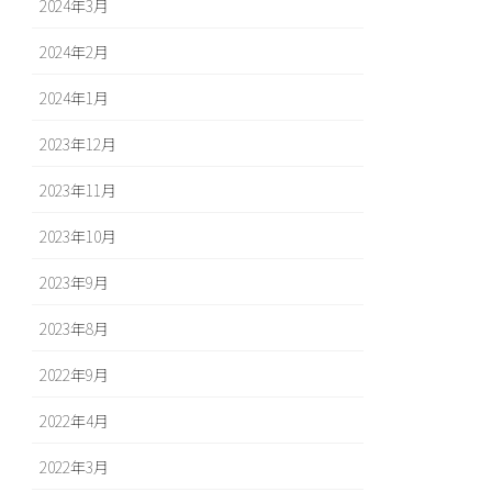
2024年3月
2024年2月
2024年1月
2023年12月
2023年11月
2023年10月
2023年9月
2023年8月
2022年9月
2022年4月
2022年3月