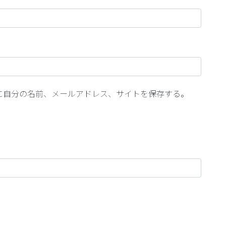
に自分の名前、メールアドレス、サイトを保存する。