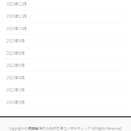
2023年12月
2023年11月
2023年10月
2023年9月
2023年8月
2022年9月
2022年4月
2022年3月
2020年5月
Copyright © 問題解決のための交渉コンサルティング All Rights Reserved.