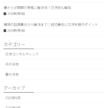
嫌がらせ問題の実態と解決法！交渉術も解説
2026年6月4日
横領の証拠集めから解決まで！成功事例と交渉支援のポイント
2026年6月4日
カテゴリー
交渉コンサルティング
夫の浮気
妻の浮気
アーカイブ
2026年6月
2026年5月