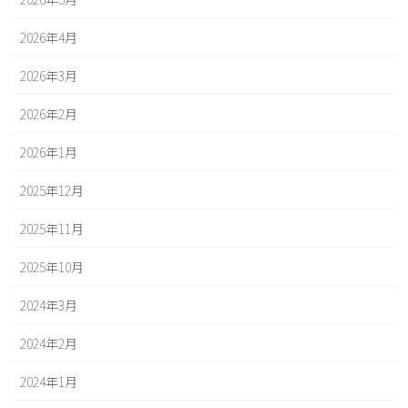
2026年4月
2026年3月
2026年2月
2026年1月
2025年12月
2025年11月
2025年10月
2024年3月
2024年2月
2024年1月