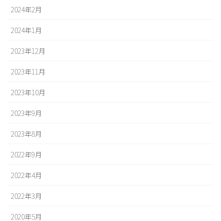
2024年2月
2024年1月
2023年12月
2023年11月
2023年10月
2023年9月
2023年8月
2022年9月
2022年4月
2022年3月
2020年5月