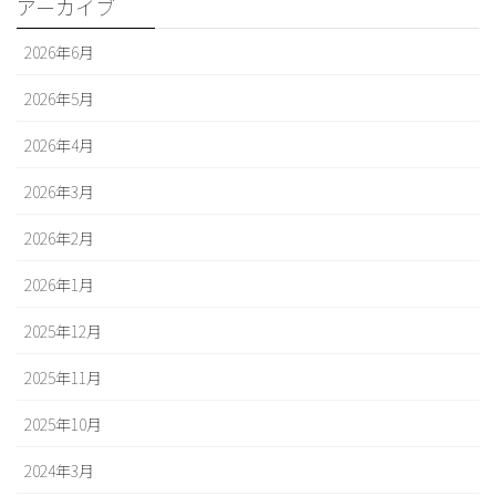
アーカイブ
2026年6月
2026年5月
2026年4月
2026年3月
2026年2月
2026年1月
2025年12月
2025年11月
2025年10月
2024年3月