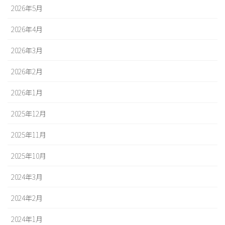
2026年5月
2026年4月
2026年3月
2026年2月
2026年1月
2025年12月
2025年11月
2025年10月
2024年3月
2024年2月
2024年1月