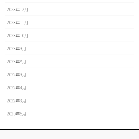
2023年12月
2023年11月
2023年10月
2023年9月
2023年8月
2022年9月
2022年4月
2022年3月
2020年5月