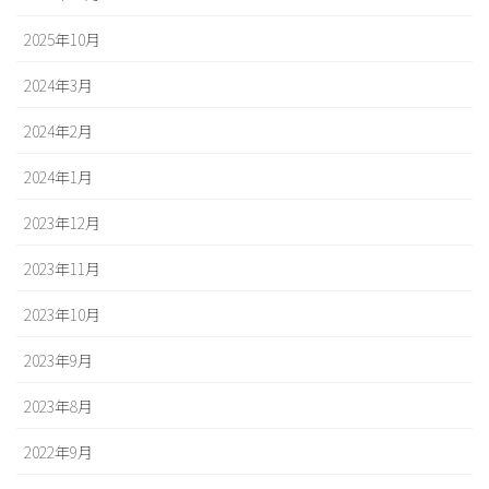
2025年10月
2024年3月
2024年2月
2024年1月
2023年12月
2023年11月
2023年10月
2023年9月
2023年8月
2022年9月