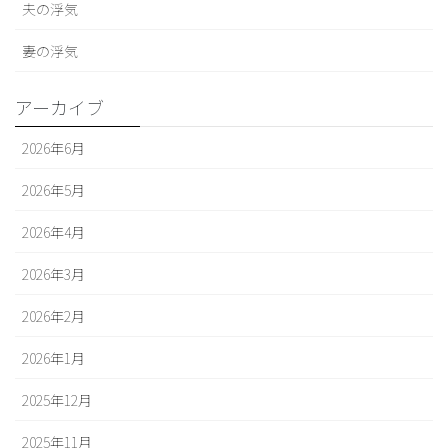
夫の浮気
妻の浮気
アーカイブ
2026年6月
2026年5月
2026年4月
2026年3月
2026年2月
2026年1月
2025年12月
2025年11月