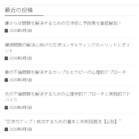
最近の投稿
嫌がらせ問題を解決するための交渉術と予防策を徹底解説！
2026年6月5日
横領問題の解決に向けた交渉コンサルティングのメリットとポイ
ント
2026年6月5日
妻の不倫問題を解決するカップルセラピーの心理的アプローチ
2026年6月5日
夫の不倫問題を解決するための心理学的アプローチと実践的アド
バイス
2026年6月5日
“交渉力アップ！成功するための基本と失敗回避法【必読】”
2026年6月5日