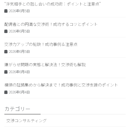
“浮気相手との話し合いの成功術：ポイントと注意点”
2026年6月5日
配偶者との円満な交渉術！成功するコツとポイント
2026年6月5日
交渉力アップの秘訣！成功事例＆注意点
2026年6月5日
嫌がらせ問題の実態と解決法！交渉術も解説
2026年6月4日
横領の証拠集めから解決まで！成功事例と交渉支援のポイント
2026年6月4日
カテゴリー
交渉コンサルティング