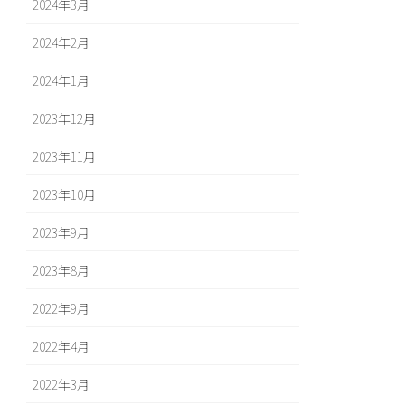
2024年3月
2024年2月
2024年1月
2023年12月
2023年11月
2023年10月
2023年9月
2023年8月
2022年9月
2022年4月
2022年3月