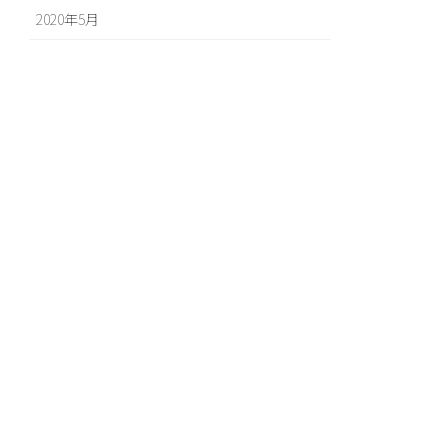
2020年5月