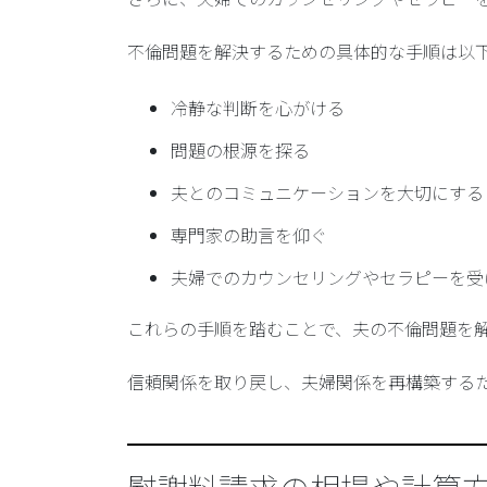
不倫問題を解決するための具体的な手順は以
冷静な判断を心がける
問題の根源を探る
夫とのコミュニケーションを大切にする
専門家の助言を仰ぐ
夫婦でのカウンセリングやセラピーを受
これらの手順を踏むことで、夫の不倫問題を
信頼関係を取り戻し、夫婦関係を再構築する