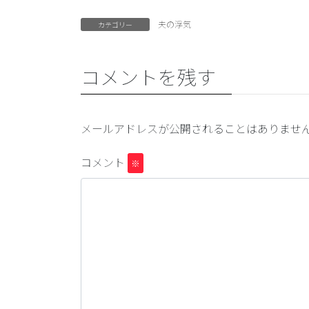
夫の浮気
カテゴリー
コメントを残す
メールアドレスが公開されることはありませ
コメント
※