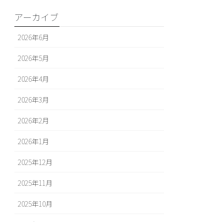
アーカイブ
2026年6月
2026年5月
2026年4月
2026年3月
2026年2月
2026年1月
2025年12月
2025年11月
2025年10月