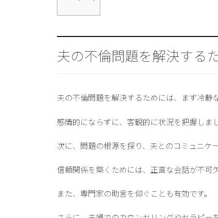
夫の不倫問題を解決する
夫の不倫問題を解決するためには、まず冷静
感情的にならずに、客観的に状況を把握しま
次に、問題の根源を探り、夫とのコミュニケ
信頼関係を築くためには、正直な会話が不可
また、専門家の助言を仰ぐことも有効です。
さらに、夫婦でのカウンセリングやセラピー