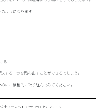
下のようになります：
ける
解決する一歩を踏み出すことができるでしょう。
ために、積極的に取り組んでみてください。