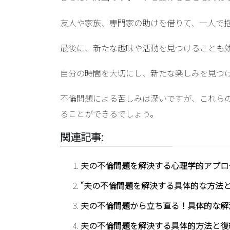
友人や家族、専門家の助けを借りて、一人で
最後に、
新たな趣味や活動を見つける
ことも
自分の時間を大切にし、新たな楽しみを見つ
不倫問題による苦しみは深いですが、これら
ることができるでしょう。
関連記事:
夫の不倫問題を解決する心理学的アプロ
“夫の不倫問題を解決する具体的な方法と
夫の不倫問題から立ち直る！具体的な解
夫の不倫問題を解決する具体的方法と復