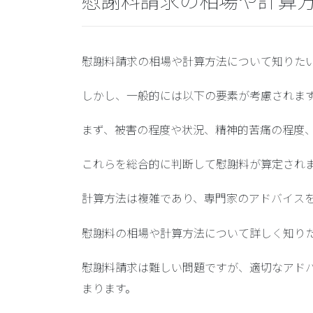
慰謝料請求の相場や計算
慰謝料請求の相場や計算方法について知りた
しかし、一般的には以下の要素が考慮されま
まず、被害の程度や状況、精神的苦痛の程度
これらを総合的に判断して慰謝料が算定され
計算方法は複雑であり、専門家のアドバイス
慰謝料の相場や計算方法について詳しく知り
慰謝料請求は難しい問題ですが、適切なアド
まります。