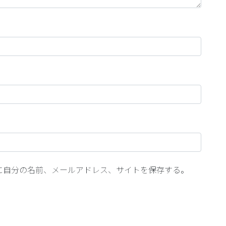
に自分の名前、メールアドレス、サイトを保存する。