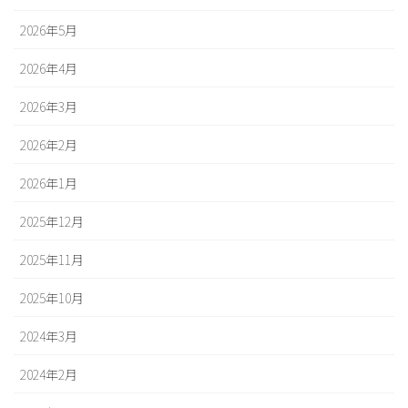
2026年5月
2026年4月
2026年3月
2026年2月
2026年1月
2025年12月
2025年11月
2025年10月
2024年3月
2024年2月