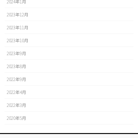
2024年1月
2023年12月
2023年11月
2023年10月
2023年9月
2023年8月
2022年9月
2022年4月
2022年3月
2020年5月