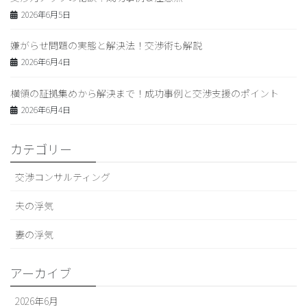
2026年6月5日
嫌がらせ問題の実態と解決法！交渉術も解説
2026年6月4日
横領の証拠集めから解決まで！成功事例と交渉支援のポイント
2026年6月4日
カテゴリー
交渉コンサルティング
夫の浮気
妻の浮気
アーカイブ
2026年6月