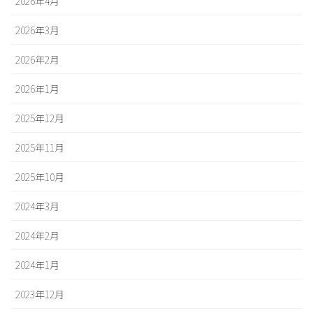
2026年4月
2026年3月
2026年2月
2026年1月
2025年12月
2025年11月
2025年10月
2024年3月
2024年2月
2024年1月
2023年12月