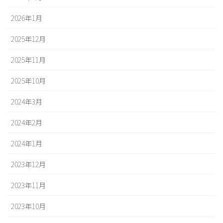
2026年1月
2025年12月
2025年11月
2025年10月
2024年3月
2024年2月
2024年1月
2023年12月
2023年11月
2023年10月