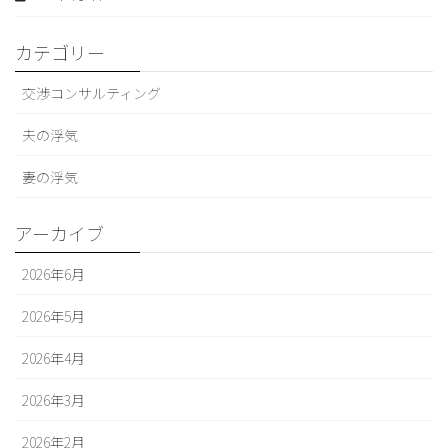
カテゴリー
交渉コンサルティング
夫の浮気
妻の浮気
アーカイブ
2026年6月
2026年5月
2026年4月
2026年3月
2026年2月