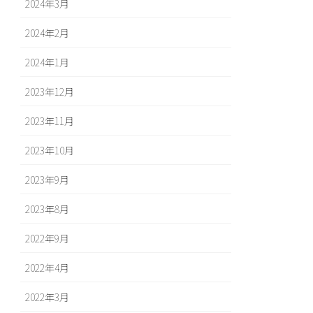
2024年3月
2024年2月
2024年1月
2023年12月
2023年11月
2023年10月
2023年9月
2023年8月
2022年9月
2022年4月
2022年3月