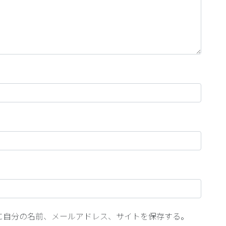
に自分の名前、メールアドレス、サイトを保存する。