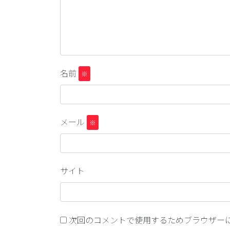
名前
※
メール
※
サイト
次回のコメントで使用するためブラウザー