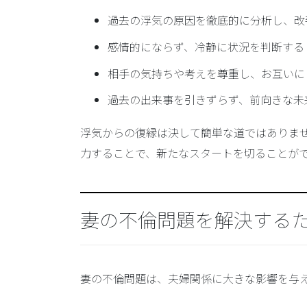
過去の浮気の原因を徹底的に分析し、改
感情的にならず、冷静に状況を判断する
相手の気持ちや考えを尊重し、お互いに
過去の出来事を引きずらず、前向きな未
浮気からの復縁は決して簡単な道ではありま
力することで、新たなスタートを切ることが
妻の不倫問題を解決する
妻の不倫問題は、夫婦関係に大きな影響を与