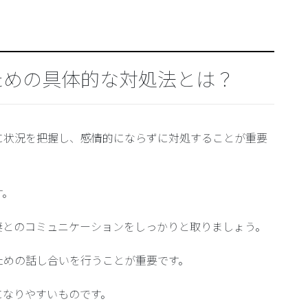
ための具体的な対処法とは？
に状況を把握し、感情的にならずに対処することが重要
す。
妻とのコミュニケーションをしっかりと取りましょう。
ための話し合いを行うことが重要です。
になりやすいものです。