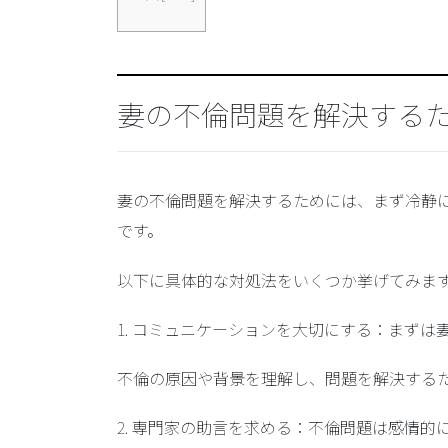
妻の不倫問題を解決する
妻の不倫問題を解決するためには、まず冷静
です。
以下に具体的な対処法をいくつか挙げてみま
1.
コミュニケーションを大切にする
：まずは
不倫の原因や背景を理解し、問題を解決する
2.
専門家の助言を求める
：不倫問題は感情的