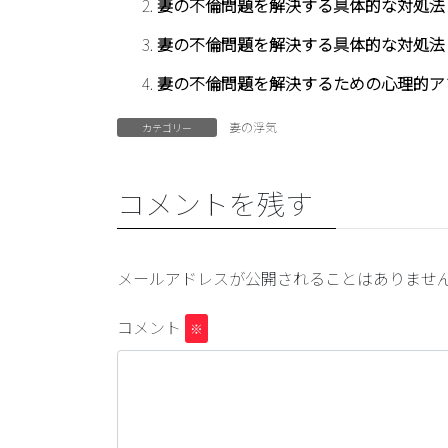
妻の不倫問題を解決する具体的な対処法
妻の不倫問題を解決する具体的な対処法
妻の不倫問題を解決するための心理的ア
妻の浮気
カテゴリー
コメントを残す
メールアドレスが公開されることはありませ
コメント
※