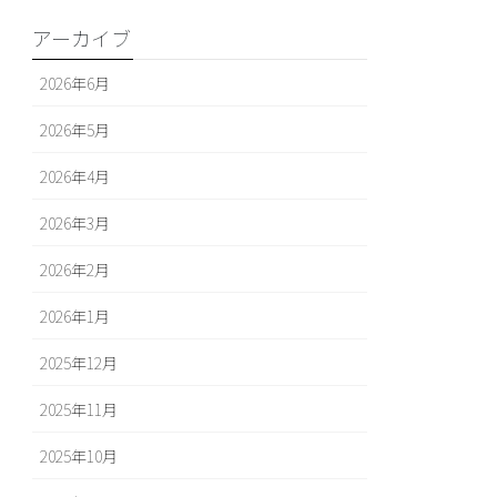
アーカイブ
2026年6月
2026年5月
2026年4月
2026年3月
2026年2月
2026年1月
2025年12月
2025年11月
2025年10月