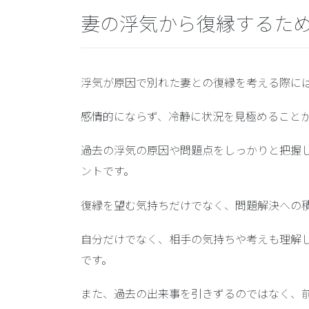
妻の浮気から復縁するた
浮気が原因で別れた妻との復縁を考える際に
感情的にならず、冷静に状況を見極めること
過去の浮気の原因や問題点をしっかりと把握
ントです。
復縁を望む気持ちだけでなく、問題解決への
自分だけでなく、相手の気持ちや考えも理解
です。
また、過去の出来事を引きずるのではなく、