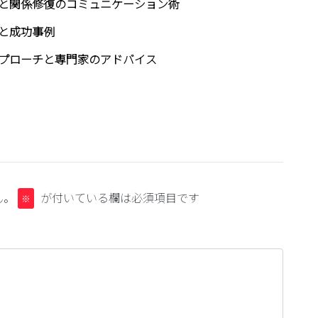
と関係修復のコミュニケーション術
と成功事例
プローチと専門家のアドバイス
ん。
が付いている欄は必須項目です
※