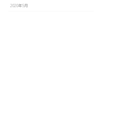
2020年5月