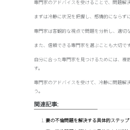
専門家のアドバイスを受けることで、問題解
まずは冷静に状況を把握し、感情的にならず
専門家は客観的な視点で問題を分析し、適切
また、信頼できる専門家を選ぶことも大切で
自分に合った専門家を見つけるためには、複
す。
専門家のアドバイスを受けて、冷静に問題解
う。
関連記事:
妻の不倫問題を解決する具体的ステップ