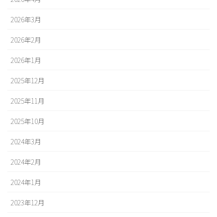
2026年3月
2026年2月
2026年1月
2025年12月
2025年11月
2025年10月
2024年3月
2024年2月
2024年1月
2023年12月