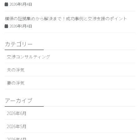
2026年6月4日
横領の証拠集めから解決まで！成功事例と交渉支援のポイント
2026年6月4日
カテゴリー
交渉コンサルティング
夫の浮気
妻の浮気
アーカイブ
2026年6月
2026年5月
2026年4月