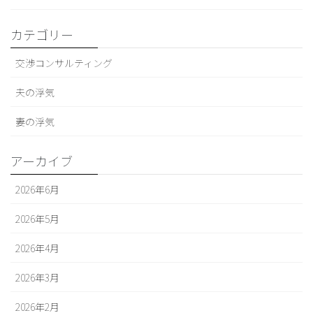
カテゴリー
交渉コンサルティング
夫の浮気
妻の浮気
アーカイブ
2026年6月
2026年5月
2026年4月
2026年3月
2026年2月