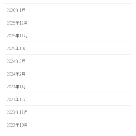
2026年1月
2025年12月
2025年11月
2025年10月
2024年3月
2024年2月
2024年1月
2023年12月
2023年11月
2023年10月