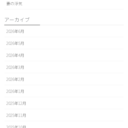
妻の浮気
アーカイブ
2026年6月
2026年5月
2026年4月
2026年3月
2026年2月
2026年1月
2025年12月
2025年11月
2025年10月