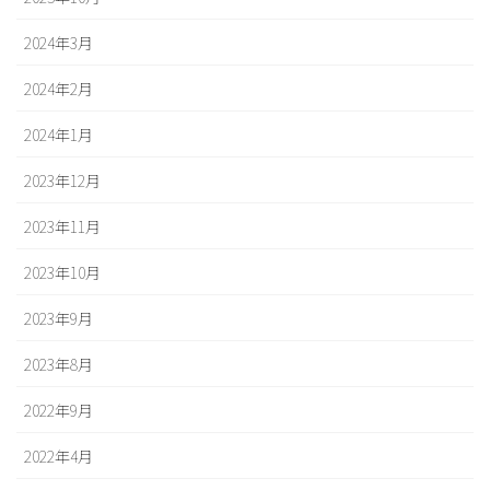
2024年3月
2024年2月
2024年1月
2023年12月
2023年11月
2023年10月
2023年9月
2023年8月
2022年9月
2022年4月