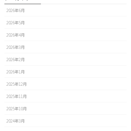
2026年6月
2026年5月
2026年4月
2026年3月
2026年2月
2026年1月
2025年12月
2025年11月
2025年10月
2024年3月