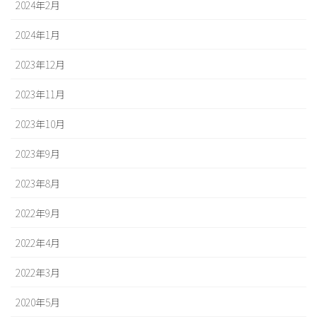
2024年2月
2024年1月
2023年12月
2023年11月
2023年10月
2023年9月
2023年8月
2022年9月
2022年4月
2022年3月
2020年5月