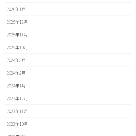
2026年1月
2025年12月
2025年11月
2025年10月
2024年3月
2024年2月
2024年1月
2023年12月
2023年11月
2023年10月