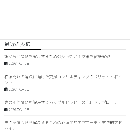
次の記事
妻の不倫問題を解決するための
効果的な心理学アプローチ
2026年2月26日
最近の投稿
嫌がらせ問題を解決するための交渉術と予防策を徹底解説！
2026年6月5日
横領問題の解決に向けた交渉コンサルティングのメリットとポイ
ント
2026年6月5日
妻の不倫問題を解決するカップルセラピーの心理的アプローチ
2026年6月5日
夫の不倫問題を解決するための心理学的アプローチと実践的アド
バイス