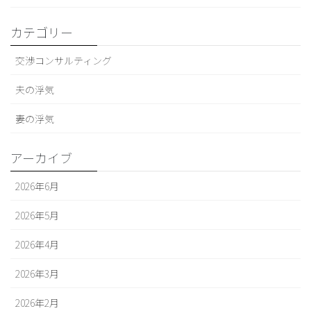
カテゴリー
交渉コンサルティング
夫の浮気
妻の浮気
アーカイブ
2026年6月
2026年5月
2026年4月
2026年3月
2026年2月