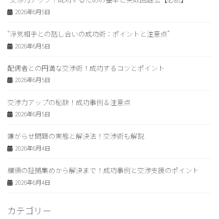
2026年6月5日
“浮気相手との話し合いの成功術：ポイントと注意点”
2026年6月5日
配偶者との円満な交渉術！成功するコツとポイント
2026年6月5日
交渉力アップの秘訣！成功事例＆注意点
2026年6月5日
嫌がらせ問題の実態と解決法！交渉術も解説
2026年6月4日
横領の証拠集めから解決まで！成功事例と交渉支援のポイント
2026年6月4日
カテゴリー