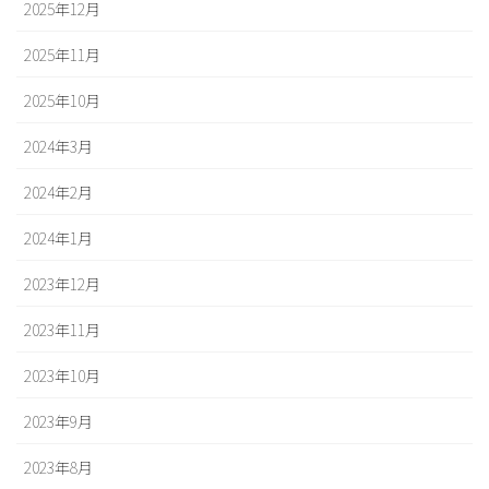
2025年12月
2025年11月
2025年10月
2024年3月
2024年2月
2024年1月
2023年12月
2023年11月
2023年10月
2023年9月
2023年8月