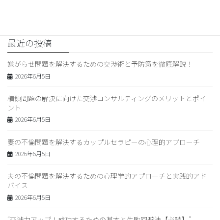
2026年2月26日
最近の投稿
嫌がらせ問題を解決するための交渉術と予防策を徹底解説！
2026年6月5日
横領問題の解決に向けた交渉コンサルティングのメリットとポイ
ント
2026年6月5日
妻の不倫問題を解決するカップルセラピーの心理的アプローチ
2026年6月5日
夫の不倫問題を解決するための心理学的アプローチと実践的アド
バイス
2026年6月5日
“交渉力アップ！成功するための基本と失敗回避法【必読】”