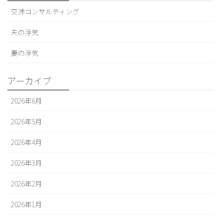
交渉コンサルティング
夫の浮気
妻の浮気
アーカイブ
2026年6月
2026年5月
2026年4月
2026年3月
2026年2月
2026年1月