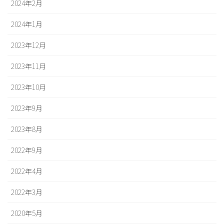
2024年2月
2024年1月
2023年12月
2023年11月
2023年10月
2023年9月
2023年8月
2022年9月
2022年4月
2022年3月
2020年5月