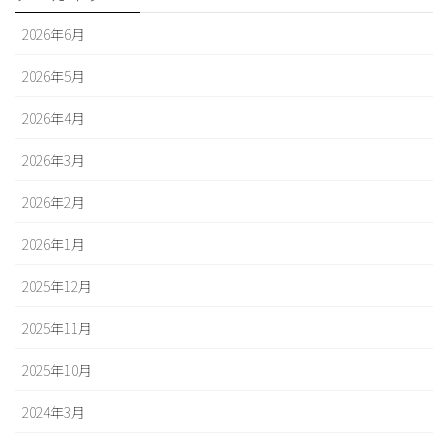
2026年6月
2026年5月
2026年4月
2026年3月
2026年2月
2026年1月
2025年12月
2025年11月
2025年10月
2024年3月