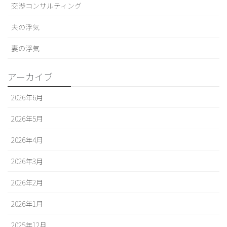
交渉コンサルティング
夫の浮気
妻の浮気
アーカイブ
2026年6月
2026年5月
2026年4月
2026年3月
2026年2月
2026年1月
2025年12月