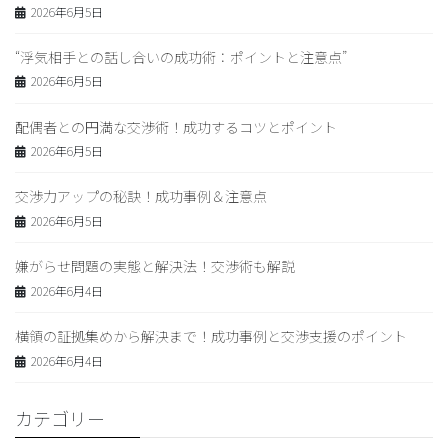
2026年6月5日
“浮気相手との話し合いの成功術：ポイントと注意点”
2026年6月5日
配偶者との円満な交渉術！成功するコツとポイント
2026年6月5日
交渉力アップの秘訣！成功事例＆注意点
2026年6月5日
嫌がらせ問題の実態と解決法！交渉術も解説
2026年6月4日
横領の証拠集めから解決まで！成功事例と交渉支援のポイント
2026年6月4日
カテゴリー