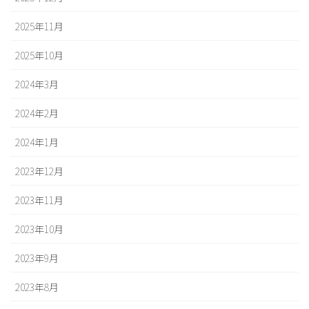
2025年11月
2025年10月
2024年3月
2024年2月
2024年1月
2023年12月
2023年11月
2023年10月
2023年9月
2023年8月