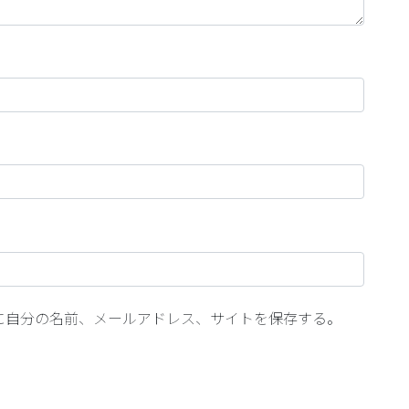
に自分の名前、メールアドレス、サイトを保存する。