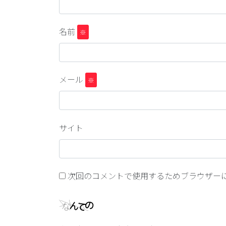
名前
※
メール
※
サイト
次回のコメントで使用するためブラウザー