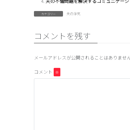
夫の不倫問題を解決するコミュニケーシ
夫の浮気
カテゴリー
コメントを残す
メールアドレスが公開されることはありませ
コメント
※