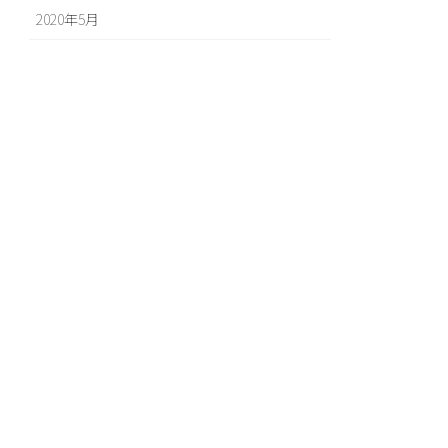
2020年5月