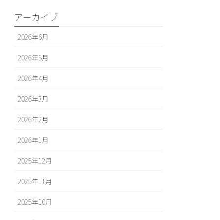
アーカイブ
2026年6月
2026年5月
2026年4月
2026年3月
2026年2月
2026年1月
2025年12月
2025年11月
2025年10月