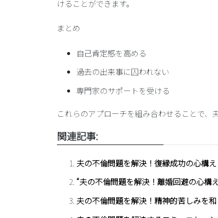
けることができます。
まとめ
自己肯定感を高める
過去の出来事に囚われない
専門家のサポートを受ける
これらのアプローチを組み合わせることで、
関連記事:
夫の不倫問題を解決！復縁成功の心構え
“夫の不倫問題を解決！離婚回避の心構え
夫の不倫問題を解決！精神的苦しみを和