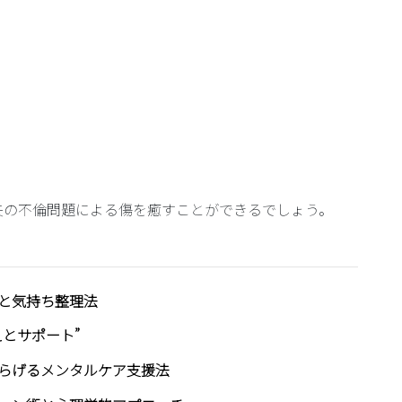
夫の不倫問題による傷を癒すことができるでしょう。
と気持ち整理法
とサポート”
らげるメンタルケア支援法