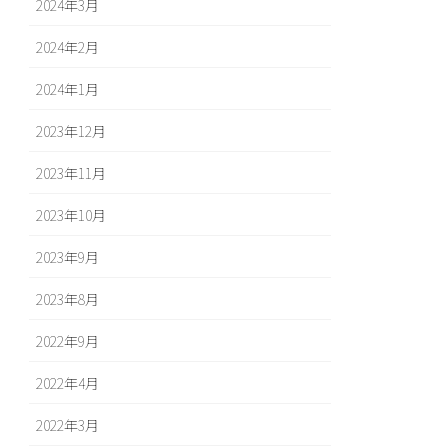
2024年3月
2024年2月
2024年1月
2023年12月
2023年11月
2023年10月
2023年9月
2023年8月
2022年9月
2022年4月
2022年3月