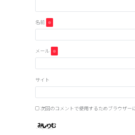
名前
※
メール
※
サイト
次回のコメントで使用するためブラウザー