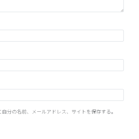
に自分の名前、メールアドレス、サイトを保存する。