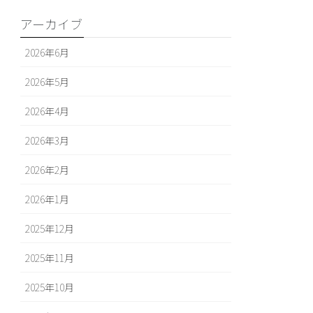
アーカイブ
2026年6月
2026年5月
2026年4月
2026年3月
2026年2月
2026年1月
2025年12月
2025年11月
2025年10月