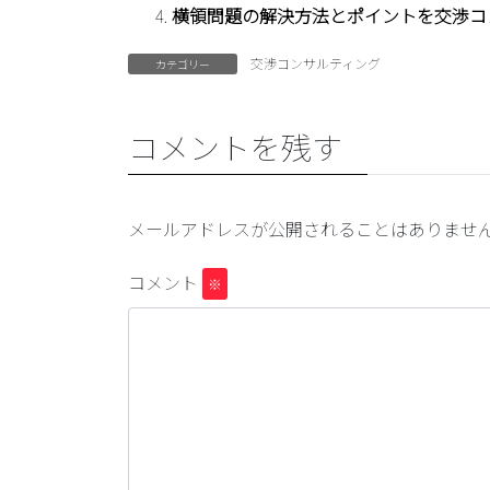
横領問題の解決方法とポイントを交渉コ
交渉コンサルティング
カテゴリー
コメントを残す
メールアドレスが公開されることはありませ
コメント
※