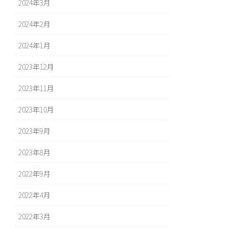
2024年3月
2024年2月
2024年1月
2023年12月
2023年11月
2023年10月
2023年9月
2023年8月
2022年9月
2022年4月
2022年3月