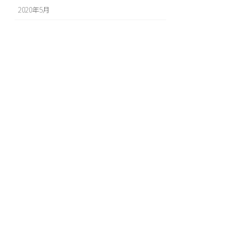
2020年5月