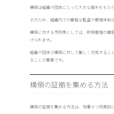
横領は組織や団体にとって大きな損失をもた
そのため、組織内での厳格な監査や管理体制
横領に対する予防策としては、
財務管理の徹
げられます。
組織や団体が横領に対して厳しく対処するこ
ることが重要です。
横領の証拠を集める方法
横領の証拠を集める方法は、慎重かつ効果的