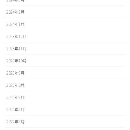
2024年2月
2024年1月
2023年12月
2023年11月
2023年10月
2023年9月
2023年8月
2022年9月
2022年4月
2022年3月