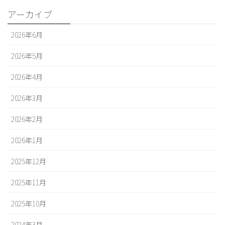
アーカイブ
2026年6月
2026年5月
2026年4月
2026年3月
2026年2月
2026年1月
2025年12月
2025年11月
2025年10月
2024年3月