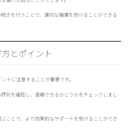
手続きを行うことで、適切な補償を受けることができる
び方とポイント
イントに注意することが重要です。
の評判を確認し、信頼できるかどうかをチェックしまし
選ぶことで、より効果的なサポートを受けることができ