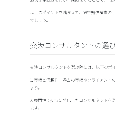
以上のポイントを踏まえて、損害賠償請求の
でしょう。
交渉コンサルタントの選
交渉コンサルタントを選ぶ際には、以下のポ
1.
実績と信頼性
：過去の実績やクライアント
ょう。
2.
専門性
：交渉に特化したコンサルタントを
ます。