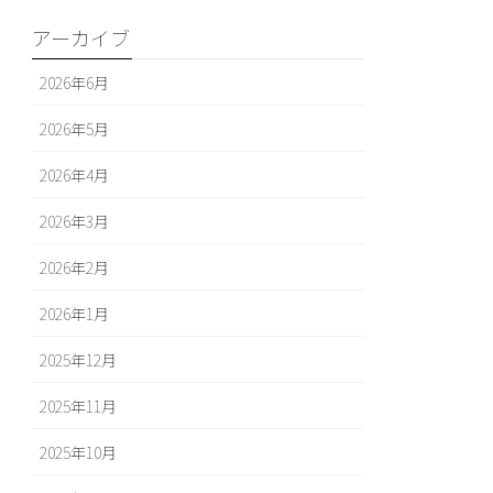
アーカイブ
2026年6月
2026年5月
2026年4月
2026年3月
2026年2月
2026年1月
2025年12月
2025年11月
2025年10月