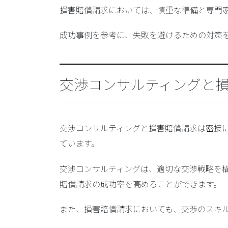
損害賠償請求においては、慎重な準備と専門
成功事例を参考に、失敗を避けるための対策
交渉コンサルティングと
交渉コンサルティングと損害賠償請求は密接
ています。
交渉コンサルティングは、適切な交渉戦略を
賠償請求の成功率を高めることができます。
また、損害賠償請求においても、交渉のスキ