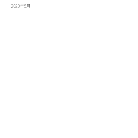
2020年5月