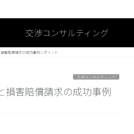
交渉コンサルティング
と損害賠償請求の成功事例とポイント
交渉コンサルティング
と損害賠償請求の成功事例