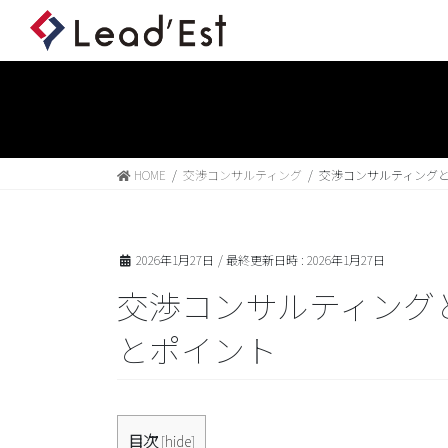
HOME
交渉コンサルティング
交渉コンサルティング
2026年1月27日
/ 最終更新日時 :
2026年1月27日
交渉コンサルティング
とポイント
目次
[
hide
]