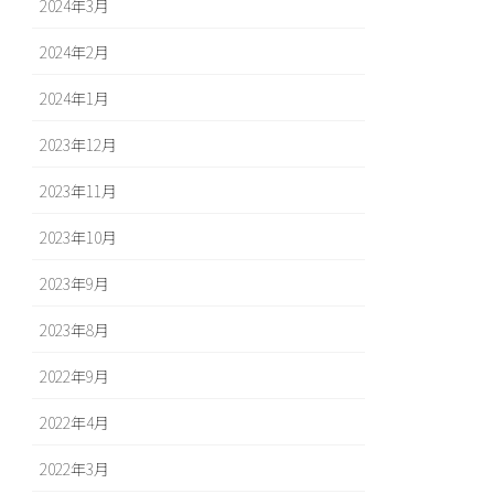
2024年3月
2024年2月
2024年1月
2023年12月
2023年11月
2023年10月
2023年9月
2023年8月
2022年9月
2022年4月
2022年3月