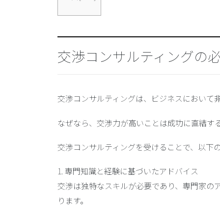
交渉コンサルティングの
交渉コンサルティングは、ビジネスにおいて
なぜなら、交渉力が高いことは成功に直結す
交渉コンサルティングを受けることで、以下
1.
専門知識と経験に基づいたアドバイス
交渉は独特なスキルが必要であり、専門家の
ります。