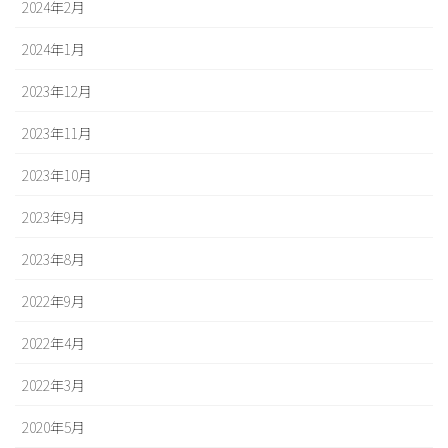
2024年2月
2024年1月
2023年12月
2023年11月
2023年10月
2023年9月
2023年8月
2022年9月
2022年4月
2022年3月
2020年5月