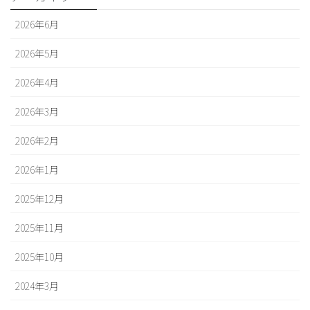
2026年6月
2026年5月
2026年4月
2026年3月
2026年2月
2026年1月
2025年12月
2025年11月
2025年10月
2024年3月