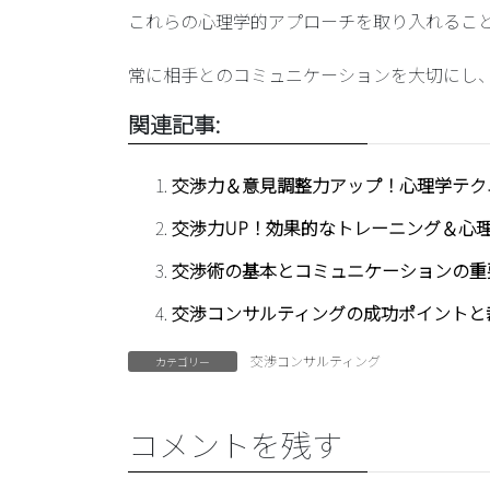
これらの心理学的アプローチを取り入れるこ
常に相手とのコミュニケーションを大切にし
関連記事:
交渉力＆意見調整力アップ！心理学テク
交渉力UP！効果的なトレーニング＆心
交渉術の基本とコミュニケーションの重
交渉コンサルティングの成功ポイントと
交渉コンサルティング
カテゴリー
コメントを残す