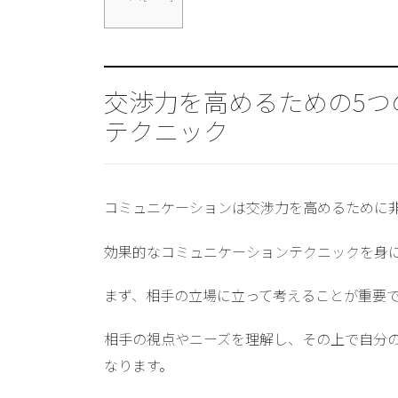
交渉力を高めるための5つ
テクニック
コミュニケーションは交渉力を高めるために
効果的なコミュニケーションテクニックを身
まず、
相手の立場に立って考える
ことが重要
相手の視点やニーズを理解し、その上で自分
なります。