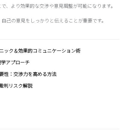
とで、より効果的な交渉や意見調整が可能になります。
、自己の意見をしっかりと伝えることが重要です。
ニック＆効果的コミュニケーション術
理学アプローチ
要性：交渉力を高める方法
裁判リスク解説