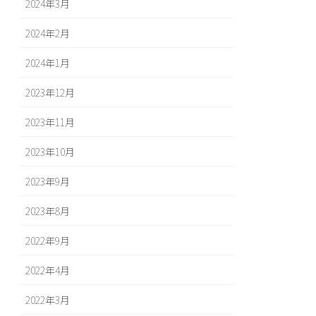
2024年3月
2024年2月
2024年1月
2023年12月
2023年11月
2023年10月
2023年9月
2023年8月
2022年9月
2022年4月
2022年3月