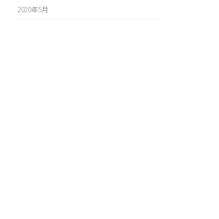
2020年5月