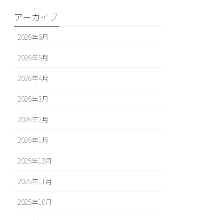
アーカイブ
2026年6月
2026年5月
2026年4月
2026年3月
2026年2月
2026年1月
2025年12月
2025年11月
2025年10月