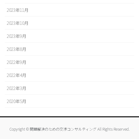
2023年11月
2023年10月
2023年9月
2023年8月
2022年9月
2022年4月
2022年3月
2020年5月
Copyright © 問題解決のための交渉コンサルティング All Rights Reserved.