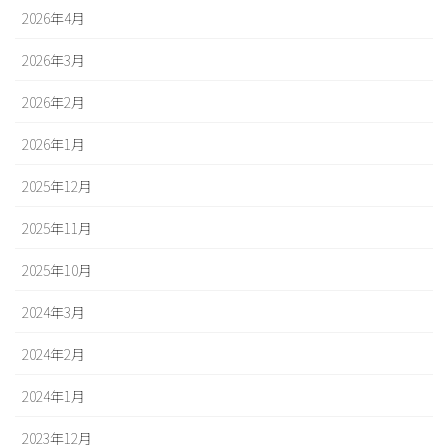
2026年4月
2026年3月
2026年2月
2026年1月
2025年12月
2025年11月
2025年10月
2024年3月
2024年2月
2024年1月
2023年12月