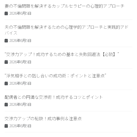
妻の不倫問題を解決するカップルセラピーの心理的アプローチ
2026年6月5日
夫の不倫問題を解決するための心理学的アプローチと実践的アド
バイス
2026年6月5日
“交渉力アップ！成功するための基本と失敗回避法【必読】”
2026年6月5日
“浮気相手との話し合いの成功術：ポイントと注意点”
2026年6月5日
配偶者との円満な交渉術！成功するコツとポイント
2026年6月5日
交渉力アップの秘訣！成功事例＆注意点
2026年6月5日