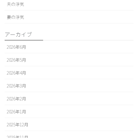
夫の浮気
妻の浮気
アーカイブ
2026年6月
2026年5月
2026年4月
2026年3月
2026年2月
2026年1月
2025年12月
2025年11月