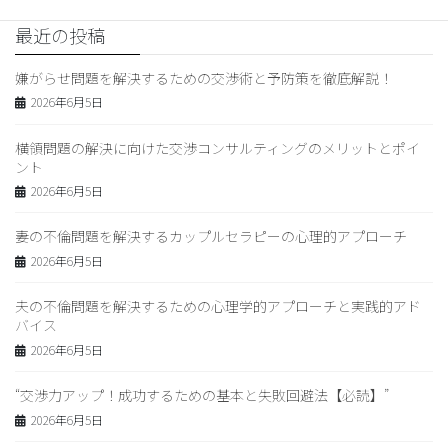
最近の投稿
嫌がらせ問題を解決するための交渉術と予防策を徹底解説！
2026年6月5日
横領問題の解決に向けた交渉コンサルティングのメリットとポイ
ント
2026年6月5日
妻の不倫問題を解決するカップルセラピーの心理的アプローチ
2026年6月5日
夫の不倫問題を解決するための心理学的アプローチと実践的アド
バイス
2026年6月5日
“交渉力アップ！成功するための基本と失敗回避法【必読】”
2026年6月5日