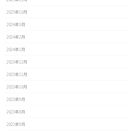
2025年10月
2024年3月
2024年2月
2024年1月
2023年12月
2023年11月
2023年10月
2023年9月
2023年8月
2022年9月