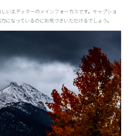
新しいエディターのメインフォーカスです。キャプショ
協力になっているのにお気づきいただけるでしょう。