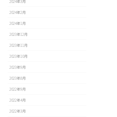
2024年3月
2024年2月
2024年1月
2023年12月
2023年11月
2023年10月
2023年9月
2023年8月
2022年9月
2022年4月
2022年3月