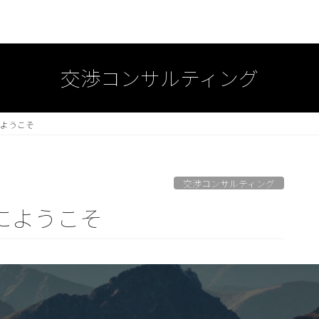
交渉コンサルティング
ーにようこそ
交渉コンサルティング
ターにようこそ