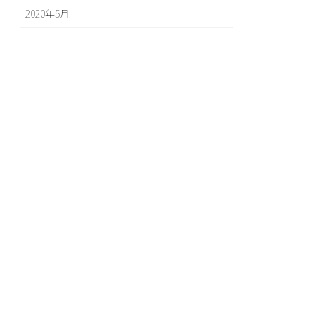
2020年5月