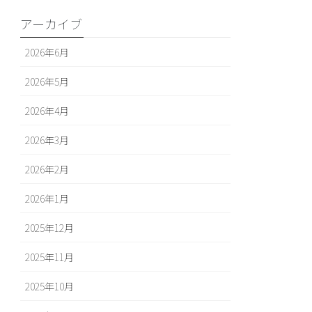
アーカイブ
2026年6月
2026年5月
2026年4月
2026年3月
2026年2月
2026年1月
2025年12月
2025年11月
2025年10月