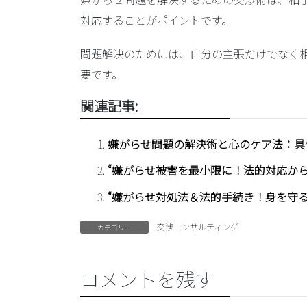
対応することがポイントです。
問題解決のためには、自分の主張だけでなく
要です。
関連記事:
嫌がらせ問題の解決術と心のケア法：具
“嫌がらせ被害を最小限に！法的対応か
“嫌がらせ対処法＆法的手続き！身を守る
交渉コンサルティング
カテゴリー
コメントを残す