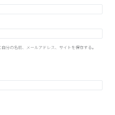
に自分の名前、メールアドレス、サイトを保存する。