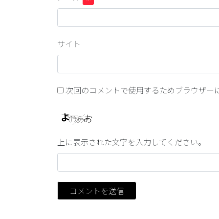
サイト
次回のコメントで使用するためブラウザー
上に表示された文字を入力してください。