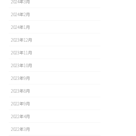
2024年3月
2024年2月
2024年1月
2023年12月
2023年11月
2023年10月
2023年9月
2023年8月
2022年9月
2022年4月
2022年3月