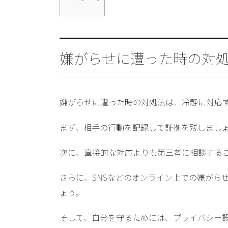
嫌がらせに遭った時の対
嫌がらせに遭った時の対処法は、冷静に対応
まず、相手の行動を記録して証拠を残しまし
次に、直接的な対応よりも第三者に相談する
さらに、SNSなどのオンライン上での嫌がら
ょう。
そして、自分を守るためには、プライバシー