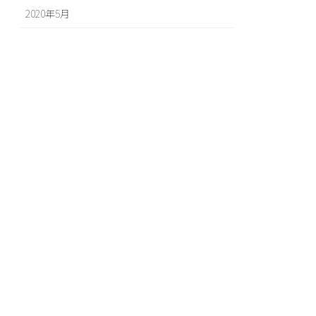
2020年5月