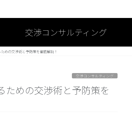
交渉コンサルティング
るための交渉術と予防策を徹底解説！
交渉コンサルティング
るための交渉術と予防策を