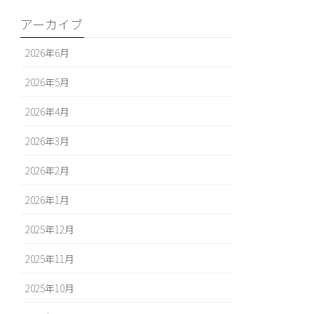
アーカイブ
2026年6月
2026年5月
2026年4月
2026年3月
2026年2月
2026年1月
2025年12月
2025年11月
2025年10月