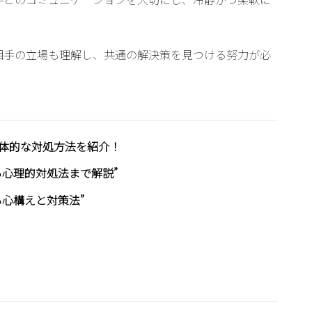
相手の立場も理解し、共通の解決策を見つける努力が必
体的な対処方法を紹介！
ら心理的対処法まで解説”
心構えと対策法”