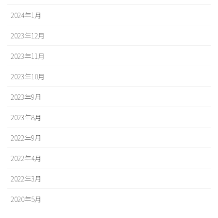
2024年1月
2023年12月
2023年11月
2023年10月
2023年9月
2023年8月
2022年9月
2022年4月
2022年3月
2020年5月