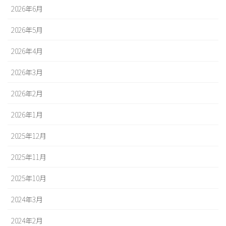
2026年6月
2026年5月
2026年4月
2026年3月
2026年2月
2026年1月
2025年12月
2025年11月
2025年10月
2024年3月
2024年2月