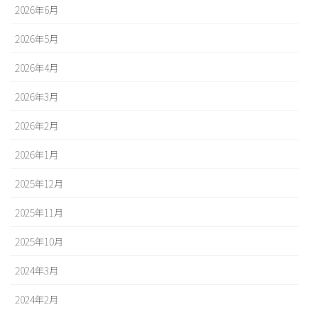
2026年6月
2026年5月
2026年4月
2026年3月
2026年2月
2026年1月
2025年12月
2025年11月
2025年10月
2024年3月
2024年2月