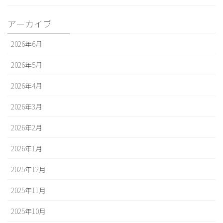
アーカイブ
2026年6月
2026年5月
2026年4月
2026年3月
2026年2月
2026年1月
2025年12月
2025年11月
2025年10月