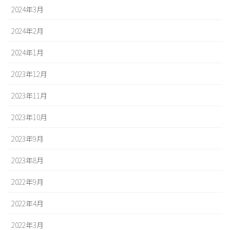
2024年3月
2024年2月
2024年1月
2023年12月
2023年11月
2023年10月
2023年9月
2023年8月
2022年9月
2022年4月
2022年3月