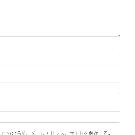
に自分の名前、メールアドレス、サイトを保存する。