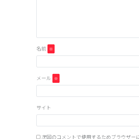
名前
※
メール
※
サイト
次回のコメントで使用するためブラウザー