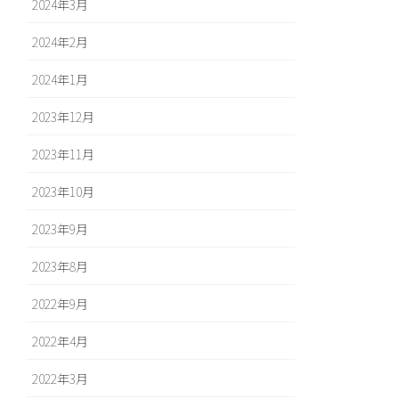
2024年3月
2024年2月
2024年1月
2023年12月
2023年11月
2023年10月
2023年9月
2023年8月
2022年9月
2022年4月
2022年3月