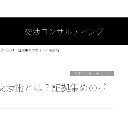
交渉コンサルティング
交渉術とは？証拠集めのポイントも解説！
交渉コンサルティング
交渉術とは？証拠集めのポ