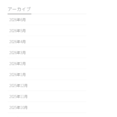
アーカイブ
2026年6月
2026年5月
2026年4月
2026年3月
2026年2月
2026年1月
2025年12月
2025年11月
2025年10月