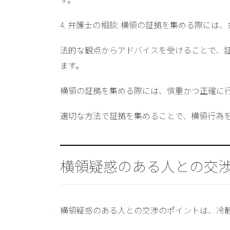
4. 弁護士の相談: 横領の証拠を集める際に
法的な観点からアドバイスを受けることで、
ます。
横領の証拠を集める際には、慎重かつ正確に
適切な方法で証拠を集めることで、横領行為
横領疑惑のある人との交
横領疑惑のある人との交渉のポイントは、冷