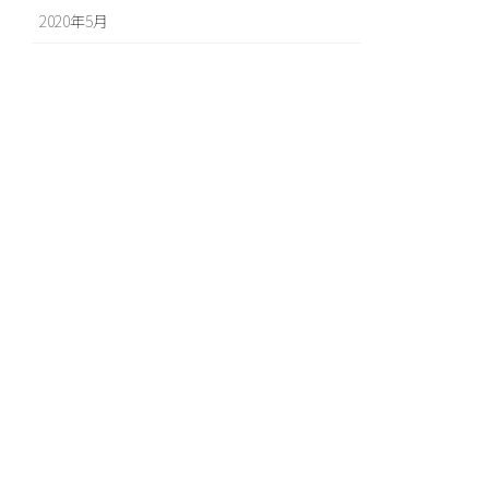
2020年5月