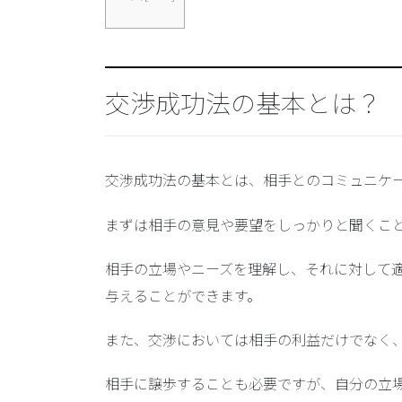
交渉成功法の基本とは？
交渉成功法の基本とは、相手とのコミュニケ
まずは相手の意見や要望をしっかりと聞くこ
相手の立場やニーズを理解し、それに対して
与えることができます。
また、交渉においては相手の利益だけでなく
相手に譲歩することも必要ですが、自分の立