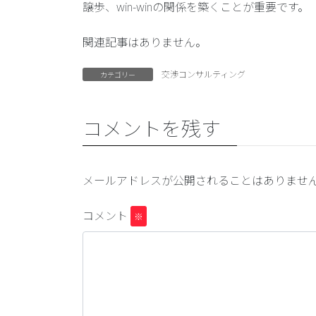
譲歩、win-winの関係を築くことが重要です。
関連記事はありません。
交渉コンサルティング
カテゴリー
コメントを残す
メールアドレスが公開されることはありませ
コメント
※