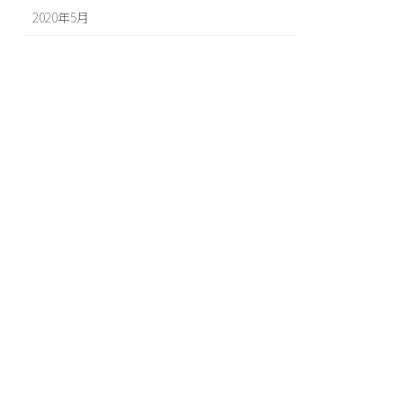
2020年5月