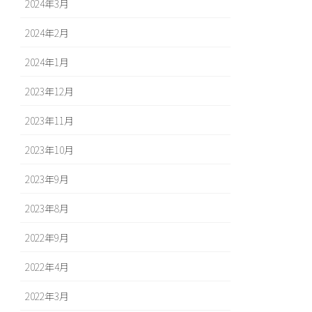
2024年3月
2024年2月
2024年1月
2023年12月
2023年11月
2023年10月
2023年9月
2023年8月
2022年9月
2022年4月
2022年3月