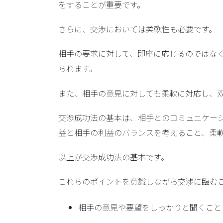
をすることが重要です。
さらに、交渉においては柔軟性も必要です。
相手の要求に対して、即座に応じるのではな
られます。
また、相手の意見に対しても柔軟に対応し、
交渉成功法の基本は、相手とのコミュニケー
益と相手の利益のバランスを考えること、柔
以上が交渉成功法の基本です。
これらのポイントを意識しながら交渉に臨む
相手の意見や要望をしっかりと聞くこと