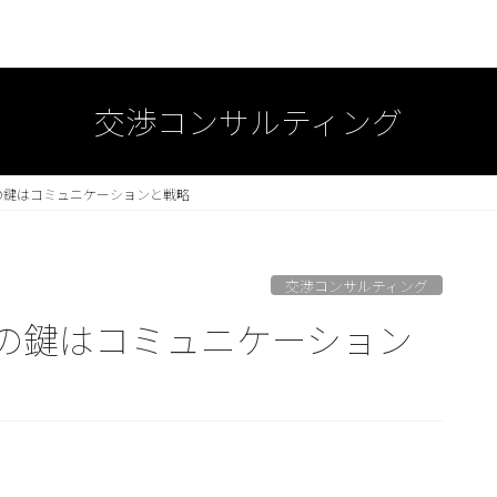
交渉コンサルティング
の鍵はコミュニケーションと戦略
交渉コンサルティング
の鍵はコミュニケーション