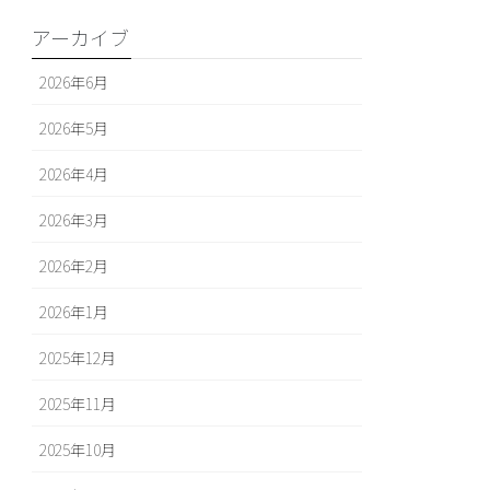
アーカイブ
2026年6月
2026年5月
2026年4月
2026年3月
2026年2月
2026年1月
2025年12月
2025年11月
2025年10月