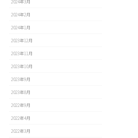
2024年3月
2024年2月
2024年1月
2023年12月
2023年11月
2023年10月
2023年9月
2023年8月
2022年9月
2022年4月
2022年3月