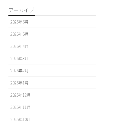
アーカイブ
2026年6月
2026年5月
2026年4月
2026年3月
2026年2月
2026年1月
2025年12月
2025年11月
2025年10月