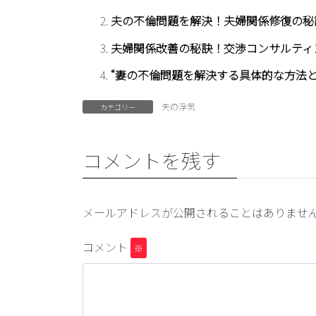
夫の不倫問題を解決！夫婦関係修復の秘
夫婦関係改善の秘訣！交渉コンサルティ
“妻の不倫問題を解決する具体的な方法と
夫の浮気
カテゴリー
コメントを残す
メールアドレスが公開されることはありませ
コメント
※