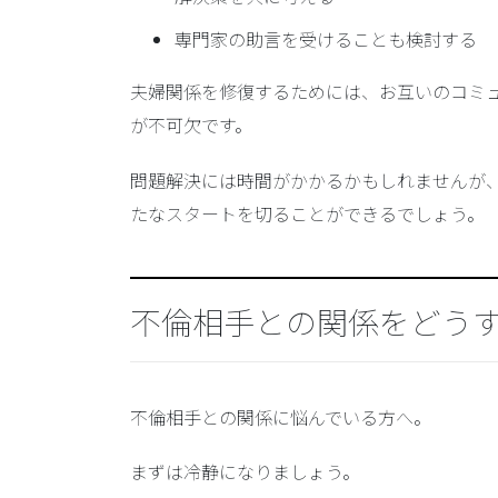
専門家の助言を受けることも検討する
夫婦関係を修復するためには、お互いのコミ
が不可欠です。
問題解決には時間がかかるかもしれませんが
たなスタートを切ることができるでしょう。
不倫相手との関係をどう
不倫相手との関係に悩んでいる方へ。
まずは冷静になりましょう。