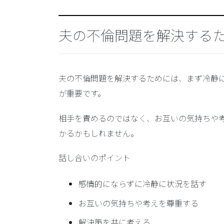
夫の不倫問題を解決する
夫の不倫問題を解決するためには、まず冷静
が重要です。
相手を責めるのではなく、お互いの気持ちや
かるかもしれません。
話し合いのポイント
感情的にならずに冷静に状況を話す
お互いの気持ちや考えを尊重する
解決策を共に考える