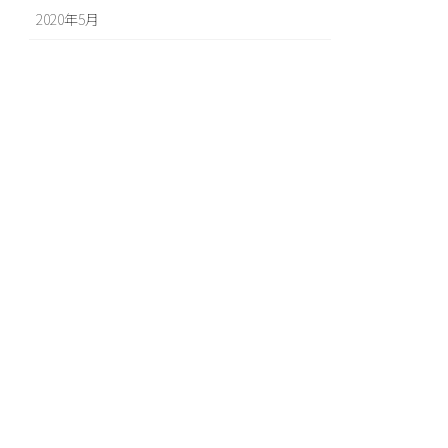
2020年5月