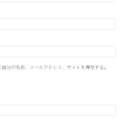
に自分の名前、メールアドレス、サイトを保存する。