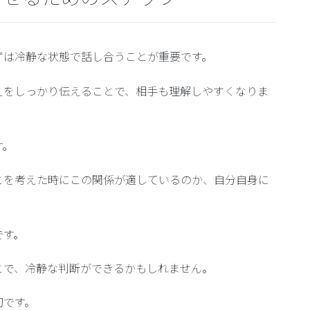
ずは冷静な状態で話し合うことが重要です。
えをしっかり伝えることで、相手も理解しやすくなりま
す。
とを考えた時にこの関係が適しているのか、自分自身に
です。
とで、冷静な判断ができるかもしれません。
切です。