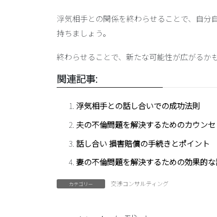
浮気相手との関係を終わらせることで、自分
持ちましょう。
終わらせることで、新たな可能性が広がるか
関連記事:
浮気相手との話し合いでの成功法則
夫の不倫問題を解決するためのカウンセ
話し合い 損害賠償の手続きとポイント
妻の不倫問題を解決するための効果的な
交渉コンサルティング
カテゴリー