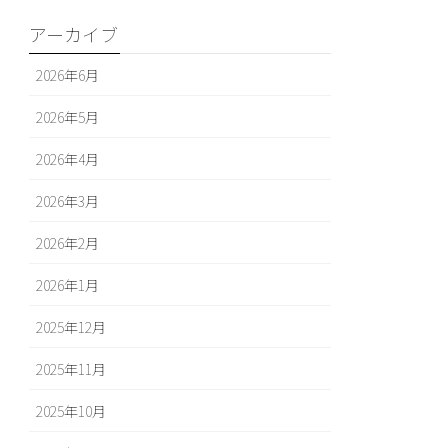
アーカイブ
2026年6月
2026年5月
2026年4月
2026年3月
2026年2月
2026年1月
2025年12月
2025年11月
2025年10月