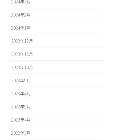
2024年3月
2024年2月
2024年1月
2023年12月
2023年11月
2023年10月
2023年9月
2023年8月
2022年9月
2022年4月
2022年3月