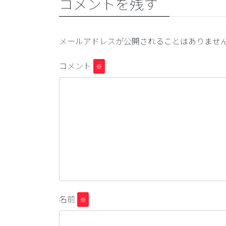
コメントを残す
メールアドレスが公開されることはありませ
コメント
※
名前
※