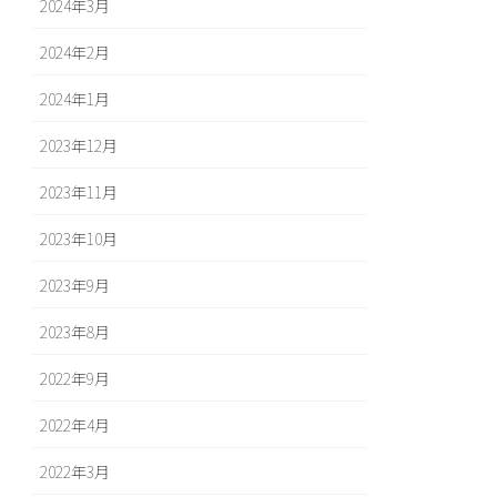
2024年3月
2024年2月
2024年1月
2023年12月
2023年11月
2023年10月
2023年9月
2023年8月
2022年9月
2022年4月
2022年3月