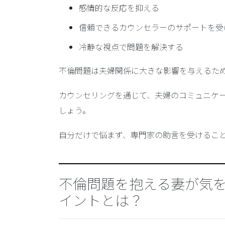
感情的な反応を抑える
信頼できるカウンセラーのサポートを受
冷静な視点で問題を解決する
不倫問題は夫婦関係に大きな影響を与えるた
カウンセリングを通じて、夫婦のコミュニケ
しょう。
自分だけで悩まず、専門家の助言を受けるこ
不倫問題を抱える妻が気
イントとは？