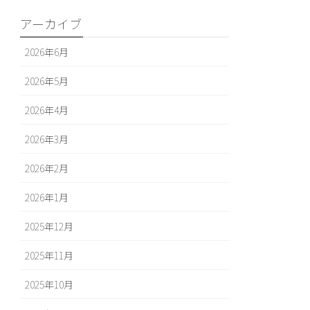
アーカイブ
2026年6月
2026年5月
2026年4月
2026年3月
2026年2月
2026年1月
2025年12月
2025年11月
2025年10月