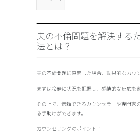
夫の不倫問題を解決する
法とは？
夫の不倫問題に直面した場合、効果的なカウ
まずは冷静に状況を把握し、感情的な反応を
その上で、信頼できるカウンセラーや専門家
る手助けができます。
カウンセリングのポイント：