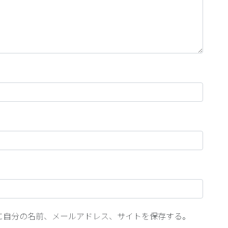
に自分の名前、メールアドレス、サイトを保存する。