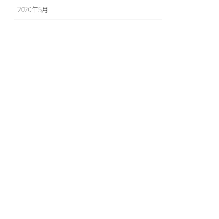
2020年5月