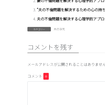
妻の不倫問題を解決する心理学的アプロ
“夫の不倫問題を解決するための心の持ち
夫の不倫問題を解決する心理学的アプロ
夫の浮気
カテゴリー
コメントを残す
メールアドレスが公開されることはありませ
コメント
※