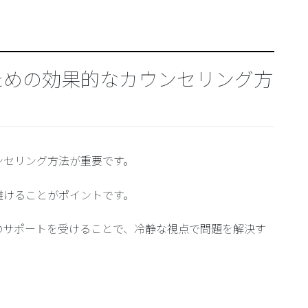
ための効果的なカウンセリング方
ンセリング方法が重要です。
避けることがポイントです。
のサポートを受けることで、冷静な視点で問題を解決す