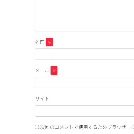
名前
※
メール
※
サイト
次回のコメントで使用するためブラウザー