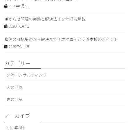
2026年6月5日
嫌がらせ問題の実態と解決法！交渉術も解説
2026年6月4日
横領の証拠集めから解決まで！成功事例と交渉支援のポイント
2026年6月4日
カテゴリー
交渉コンサルティング
夫の浮気
妻の浮気
アーカイブ
2026年6月