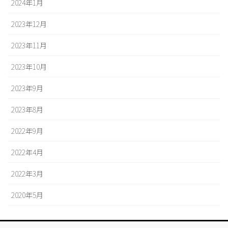
2024年1月
2023年12月
2023年11月
2023年10月
2023年9月
2023年8月
2022年9月
2022年4月
2022年3月
2020年5月