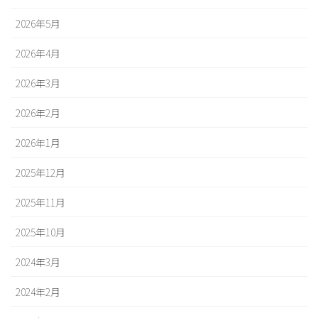
2026年5月
2026年4月
2026年3月
2026年2月
2026年1月
2025年12月
2025年11月
2025年10月
2024年3月
2024年2月