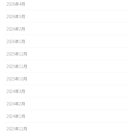
2026年4月
2026年3月
2026年2月
2026年1月
2025年12月
2025年11月
2025年10月
2024年3月
2024年2月
2024年1月
2023年12月