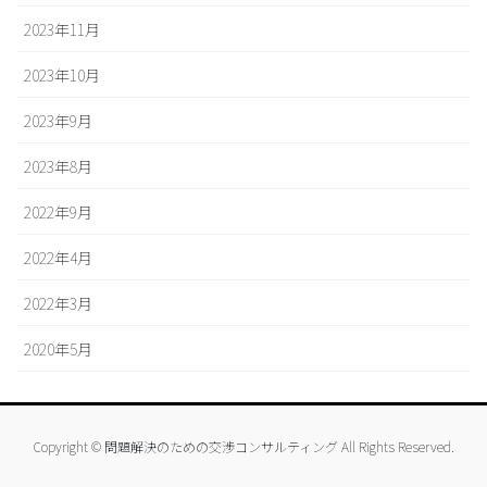
2023年11月
2023年10月
2023年9月
2023年8月
2022年9月
2022年4月
2022年3月
2020年5月
Copyright © 問題解決のための交渉コンサルティング All Rights Reserved.