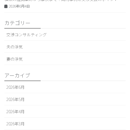
2026年6月4日
カテゴリー
交渉コンサルティング
夫の浮気
妻の浮気
アーカイブ
2026年6月
2026年5月
2026年4月
2026年3月