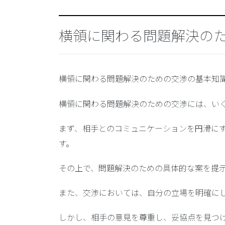
横領に関わる問題解決の
横領に関わる問題解決のための交渉の基本知
横領に関わる問題解決のための交渉には、い
まず、相手とのコミュニケーションを円滑に
す。
その上で、問題解決のための具体的な案を提
また、交渉においては、自分の立場を明確に
しかし、相手の意見を尊重し、妥協点を見つ