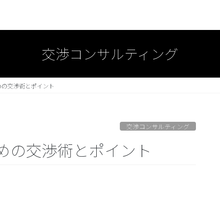
交渉コンサルティング
めの交渉術とポイント
交渉コンサルティング
めの交渉術とポイント