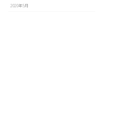
2020年5月