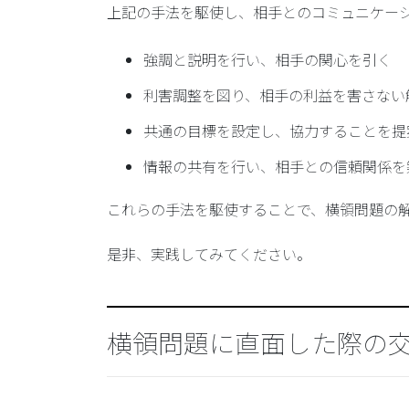
上記の手法を駆使し、相手とのコミュニケー
強調と説明を行い、相手の関心を引く
利害調整を図り、相手の利益を害さない
共通の目標を設定し、協力することを提
情報の共有を行い、相手との信頼関係を
これらの手法を駆使することで、横領問題の
是非、実践してみてください。
横領問題に直面した際の