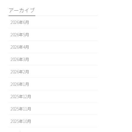
アーカイブ
2026年6月
2026年5月
2026年4月
2026年3月
2026年2月
2026年1月
2025年12月
2025年11月
2025年10月