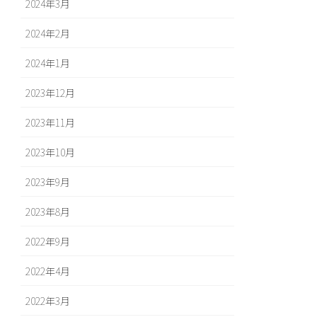
2024年3月
2024年2月
2024年1月
2023年12月
2023年11月
2023年10月
2023年9月
2023年8月
2022年9月
2022年4月
2022年3月