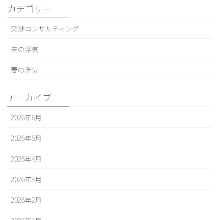
カテゴリー
交渉コンサルティング
夫の浮気
妻の浮気
アーカイブ
2026年6月
2026年5月
2026年4月
2026年3月
2026年2月