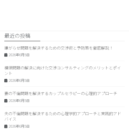
成功事例と具体的手法を徹底解
説！
2024年1月20日
最近の投稿
嫌がらせ問題を解決するための交渉術と予防策を徹底解説！
2026年6月5日
横領問題の解決に向けた交渉コンサルティングのメリットとポイ
ント
2026年6月5日
妻の不倫問題を解決するカップルセラピーの心理的アプローチ
2026年6月5日
夫の不倫問題を解決するための心理学的アプローチと実践的アド
バイス
2026年6月5日