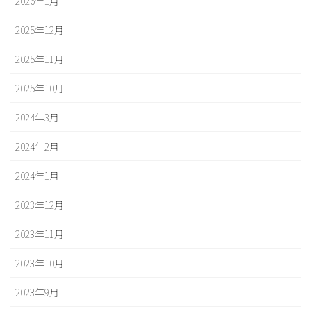
2026年1月
2025年12月
2025年11月
2025年10月
2024年3月
2024年2月
2024年1月
2023年12月
2023年11月
2023年10月
2023年9月