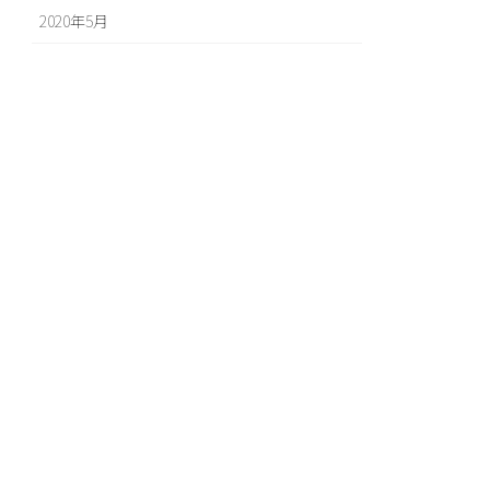
2020年5月