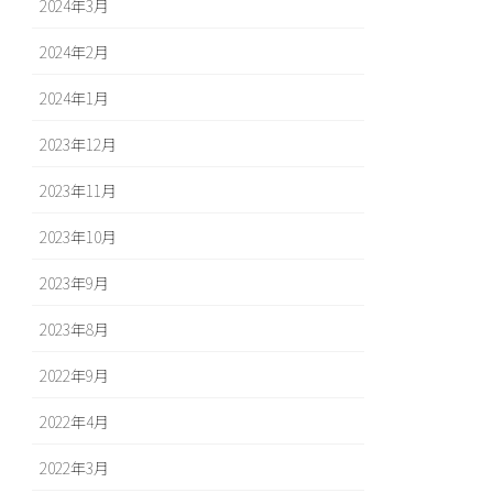
2024年3月
2024年2月
2024年1月
2023年12月
2023年11月
2023年10月
2023年9月
2023年8月
2022年9月
2022年4月
2022年3月