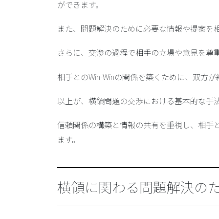
ができます。
また、問題解決のために必要な情報や提案を
さらに、交渉の過程で相手の立場や意見を尊
相手とのWin-Winの関係を築くために、双
以上が、横領問題の交渉における基本的な手
信頼関係の構築と情報の共有を重視し、相手
ます。
横領に関わる問題解決の