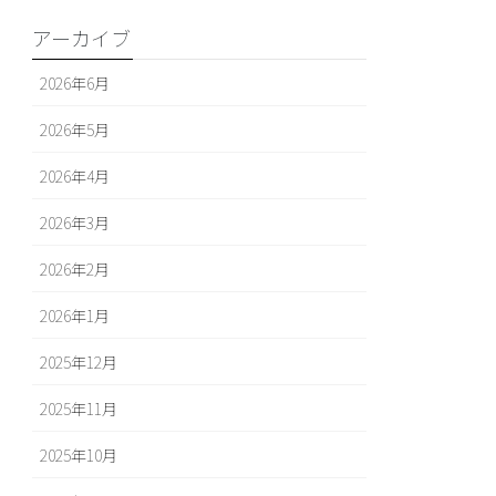
アーカイブ
2026年6月
2026年5月
2026年4月
2026年3月
2026年2月
2026年1月
2025年12月
2025年11月
2025年10月