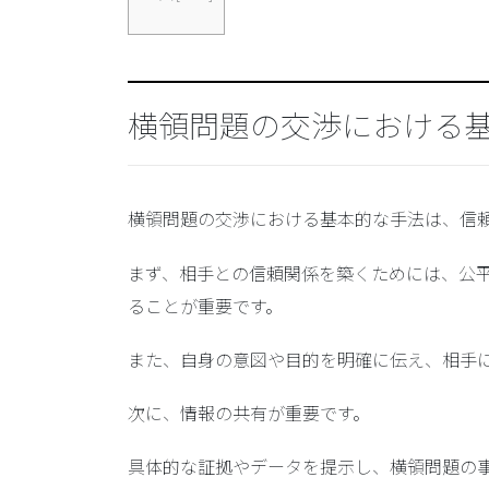
横領問題の交渉における
横領問題の交渉における基本的な手法は、信
まず、相手との信頼関係を築くためには、公
ることが重要です。
また、自身の意図や目的を明確に伝え、相手
次に、情報の共有が重要です。
具体的な証拠やデータを提示し、横領問題の