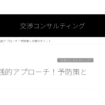
交渉コンサルティング
践的アプローチ！予防策と対策のポイント
交渉コンサルティング
践的アプローチ！予防策と