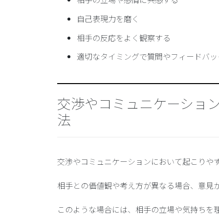
自己表現力を磨く
相手の反応をよく観察する
適切なタイミングで質問やフィードバッ
交渉やコミュニケーショ
法
交渉やコミュニケーションにおいて起こりやす
相手との価値観や考え方が異なる場合、意見
このような場合には、
相手の立場や気持ちを