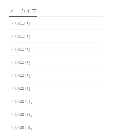
アーカイブ
2026年6月
2026年5月
2026年4月
2026年3月
2026年2月
2026年1月
2025年12月
2025年11月
2025年10月