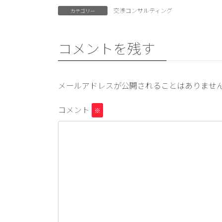
交渉コンサルティング
カテゴリー
コメントを残す
メールアドレスが公開されることはありませ
コメント
※