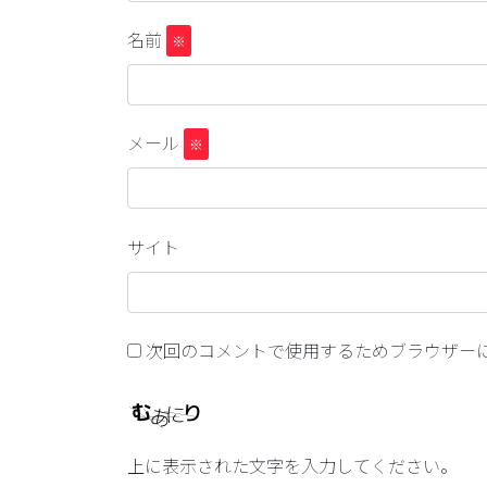
名前
※
メール
※
サイト
次回のコメントで使用するためブラウザー
上に表示された文字を入力してください。