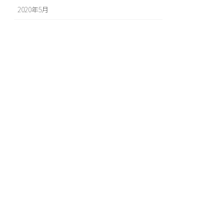
2020年5月