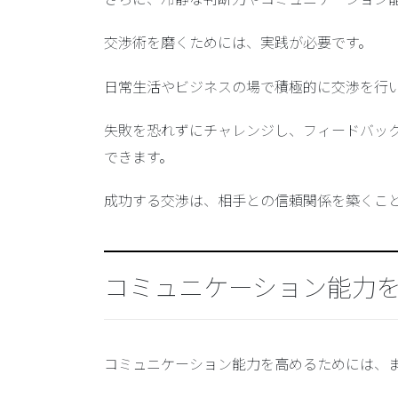
交渉術を磨くためには、実践が必要です。
日常生活やビジネスの場で積極的に交渉を行
失敗を恐れずにチャレンジし、フィードバッ
できます。
成功する交渉は、相手との信頼関係を築くこ
コミュニケーション能力
コミュニケーション能力を高めるためには、