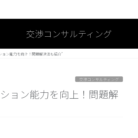
交渉コンサルティング
ション能力を向上！問題解決法も紹介”
交渉コンサルティング
ーション能力を向上！問題解