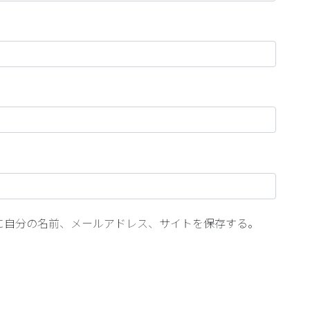
に自分の名前、メールアドレス、サイトを保存する。