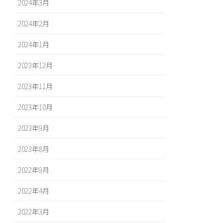
2024年3月
2024年2月
2024年1月
2023年12月
2023年11月
2023年10月
2023年9月
2023年8月
2022年9月
2022年4月
2022年3月