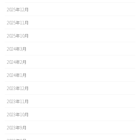
2025年12月
2025年11月
2025年10月
2024年3月
2024年2月
2024年1月
2023年12月
2023年11月
2023年10月
2023年9月