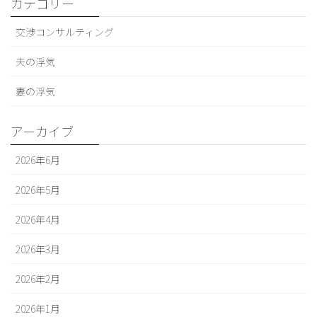
カテゴリー
交渉コンサルティング
夫の浮気
妻の浮気
アーカイブ
2026年6月
2026年5月
2026年4月
2026年3月
2026年2月
2026年1月