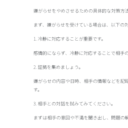
嫌がらせをやめさせるための具体的な対策方
まず、嫌がらせを受けている場合は、以下の
1. 冷静に対応することが重要です。
感情的にならず、冷静に対応することで相手
2. 証拠を集めましょう。
嫌がらせの内容や日時、相手の情報などを記
す。
3. 相手との対話を試みてみてください。
まずは相手の意図や不満を聞き出し、問題の