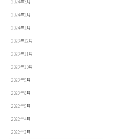
2024年3月
2024年2月
2024年1月
2023年12月
2023年11月
2023年10月
2023年9月
2023年8月
2022年9月
2022年4月
2022年3月