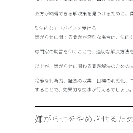
双方が納得できる解決策を見つけるために、
5. 法的なアドバイスを受ける
嫌がらせに関する問題が深刻な場合は、法的
専門家の助言を仰ぐことで、適切な解決方法
以上が、嫌がらせに関わる問題解決のための
冷静な判断力、証拠の収集、目標の明確化、
することで、効果的な交渉が行えるでしょう
嫌がらせをやめさせるた