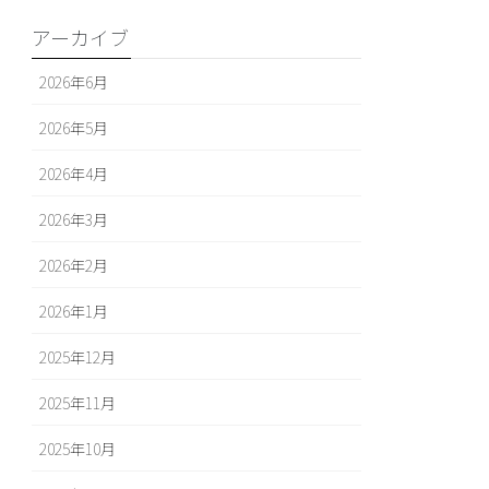
アーカイブ
2026年6月
2026年5月
2026年4月
2026年3月
2026年2月
2026年1月
2025年12月
2025年11月
2025年10月