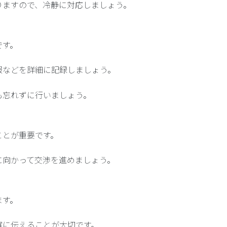
りますので、冷静に対応しましょう。
です。
報などを詳細に記録しましょう。
も忘れずに行いましょう。
ことが重要です。
に向かって交渉を進めましょう。
ます。
確に伝えることが大切です。