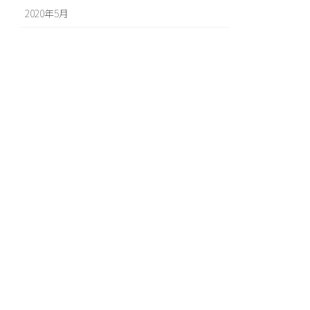
2020年5月