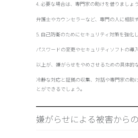
4. 必要な場合は、専門家の助けを借りましょ
弁護士やカウンセラーなど、専門の人に相談
5. 自己防衛のためにセキュリティ対策を強化
パスワードの変更やセキュリティソフトの導
以上が、嫌がらせをやめさせるための具体的
冷静な対応と証拠の収集、対話や専門家の助
とができるでしょう。
嫌がらせによる被害から