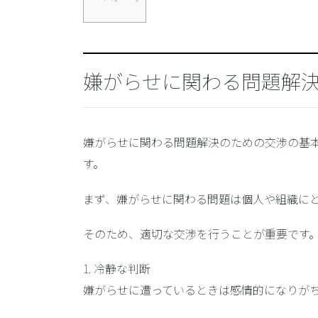
嫌がらせに関わる問題解
嫌がらせに関わる問題解決のための交渉の基
す。
まず、嫌がらせに関わる問題は個人や組織に
そのため、適切な交渉を行うことが重要です
1. 冷静な判断
嫌がらせに遭っているときは感情的になりが