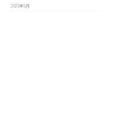
2020年5月