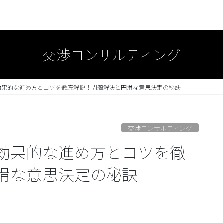
交渉コンサルティング
効果的な進め方とコツを徹底解説！問題解決と円滑な意思決定の秘訣
交渉コンサルティング
効果的な進め方とコツを徹
滑な意思決定の秘訣