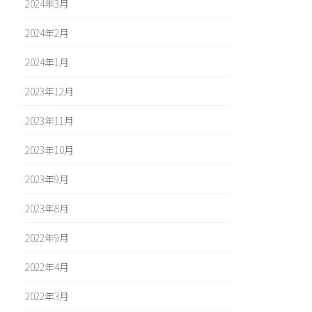
2024年3月
2024年2月
2024年1月
2023年12月
2023年11月
2023年10月
2023年9月
2023年8月
2022年9月
2022年4月
2022年3月