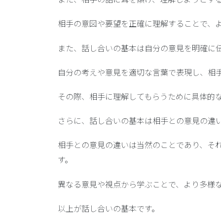
相手の意図や要望を正確に理解することで、
また、話し合いの基本は自分の意見を明確に
自分の考えや意見を適切な言葉で表現し、相
その際、相手に理解してもらうために具体的
さらに、話し合いの基本は相手との意見の違
相手との意見の違いは当然のことであり、そ
す。
異なる意見や視点から学ぶことで、より多様
以上が話し合いの基本です。