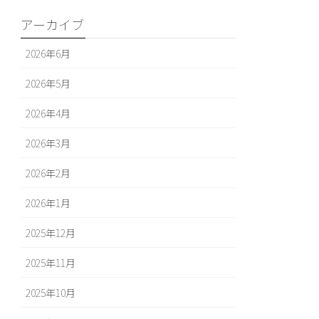
アーカイブ
2026年6月
2026年5月
2026年4月
2026年3月
2026年2月
2026年1月
2025年12月
2025年11月
2025年10月