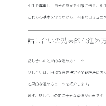
相手を尊重し、自分の意見を明確に伝え、相
これらの基本を守りながら、円滑なコミュニ
話し合いの効果的な進め
話し合いの効果的な進め方とコツ
話し合いは、円滑な意思決定や問題解決に欠
効果的な進め方とコツを紹介します。
まず、話し合いの前に十分な準備が必要です