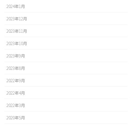
2024年1月
2023年12月
2023年11月
2023年10月
2023年9月
2023年8月
2022年9月
2022年4月
2022年3月
2020年5月