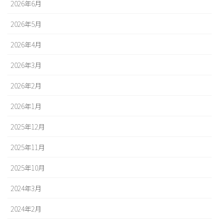
2026年6月
2026年5月
2026年4月
2026年3月
2026年2月
2026年1月
2025年12月
2025年11月
2025年10月
2024年3月
2024年2月