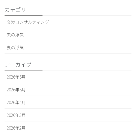
カテゴリー
交渉コンサルティング
夫の浮気
妻の浮気
アーカイブ
2026年6月
2026年5月
2026年4月
2026年3月
2026年2月