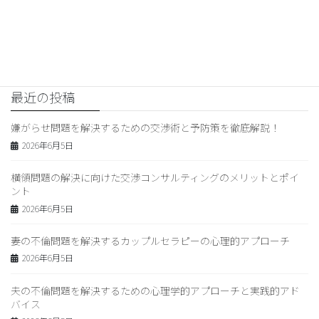
金銭問題を解決するための交渉
コンサルティングのメリットと具
体的な方法
2026年6月1日
最近の投稿
嫌がらせ問題を解決するための交渉術と予防策を徹底解説！
2026年6月5日
横領問題の解決に向けた交渉コンサルティングのメリットとポイ
ント
2026年6月5日
妻の不倫問題を解決するカップルセラピーの心理的アプローチ
2026年6月5日
夫の不倫問題を解決するための心理学的アプローチと実践的アド
バイス