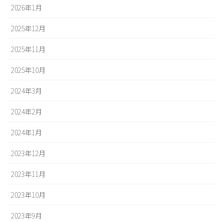
2026年1月
2025年12月
2025年11月
2025年10月
2024年3月
2024年2月
2024年1月
2023年12月
2023年11月
2023年10月
2023年9月